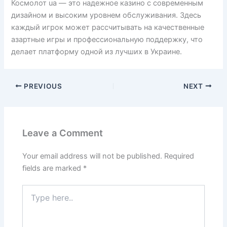
Космолот ua — это надежное казино с современным
дизайном и высоким уровнем обслуживания. Здесь
каждый игрок может рассчитывать на качественные
азартные игры и профессиональную поддержку, что
делает платформу одной из лучших в Украине.
PREVIOUS
NEXT
Leave a Comment
Your email address will not be published.
Required
fields are marked
*
Type
here..