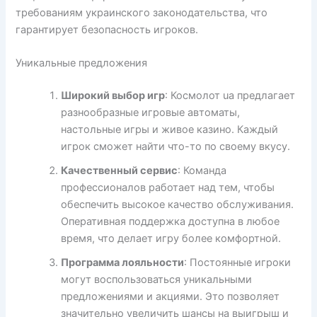
требованиям украинского законодательства, что
гарантирует безопасность игроков.
Уникальные предложения
Широкий выбор игр
: Космолот ua предлагает
разнообразные игровые автоматы,
настольные игры и живое казино. Каждый
игрок сможет найти что-то по своему вкусу.
Качественный сервис
: Команда
профессионалов работает над тем, чтобы
обеспечить высокое качество обслуживания.
Оперативная поддержка доступна в любое
время, что делает игру более комфортной.
Программа лояльности
: Постоянные игроки
могут воспользоваться уникальными
предложениями и акциями. Это позволяет
значительно увеличить шансы на выигрыш и